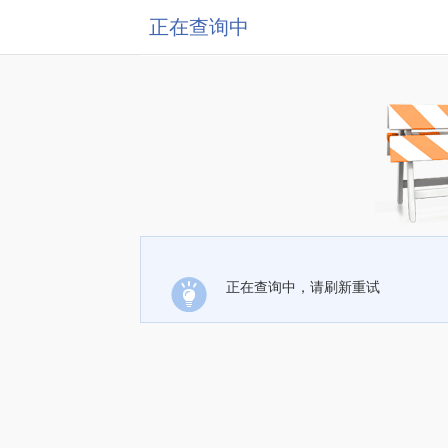
正在查询中
正在查询中，请刷新重试